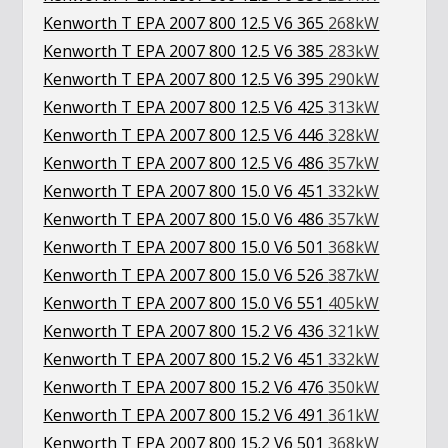
Kenworth T EPA 2007 800 12.5 V6 365
268kW
Kenworth T EPA 2007 800 12.5 V6 385
283kW
Kenworth T EPA 2007 800 12.5 V6 395
290kW
Kenworth T EPA 2007 800 12.5 V6 425
313kW
Kenworth T EPA 2007 800 12.5 V6 446
328kW
Kenworth T EPA 2007 800 12.5 V6 486
357kW
Kenworth T EPA 2007 800 15.0 V6 451
332kW
Kenworth T EPA 2007 800 15.0 V6 486
357kW
Kenworth T EPA 2007 800 15.0 V6 501
368kW
Kenworth T EPA 2007 800 15.0 V6 526
387kW
Kenworth T EPA 2007 800 15.0 V6 551
405kW
Kenworth T EPA 2007 800 15.2 V6 436
321kW
Kenworth T EPA 2007 800 15.2 V6 451
332kW
Kenworth T EPA 2007 800 15.2 V6 476
350kW
Kenworth T EPA 2007 800 15.2 V6 491
361kW
Kenworth T EPA 2007 800 15.2 V6 501
368kW