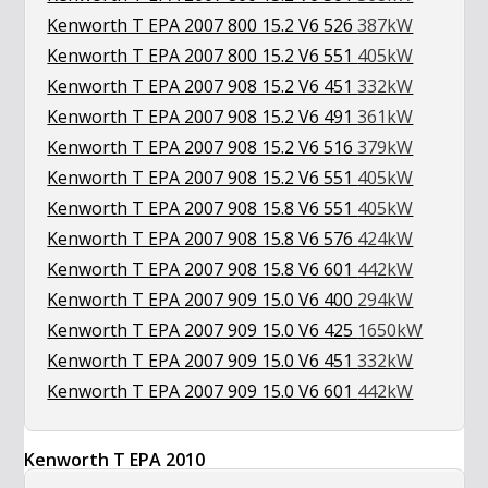
Kenworth T EPA 2007 800 15.2 V6 526
387kW
Kenworth T EPA 2007 800 15.2 V6 551
405kW
Kenworth T EPA 2007 908 15.2 V6 451
332kW
Kenworth T EPA 2007 908 15.2 V6 491
361kW
Kenworth T EPA 2007 908 15.2 V6 516
379kW
Kenworth T EPA 2007 908 15.2 V6 551
405kW
Kenworth T EPA 2007 908 15.8 V6 551
405kW
Kenworth T EPA 2007 908 15.8 V6 576
424kW
Kenworth T EPA 2007 908 15.8 V6 601
442kW
Kenworth T EPA 2007 909 15.0 V6 400
294kW
Kenworth T EPA 2007 909 15.0 V6 425
1650kW
Kenworth T EPA 2007 909 15.0 V6 451
332kW
Kenworth T EPA 2007 909 15.0 V6 601
442kW
Kenworth T EPA 2010