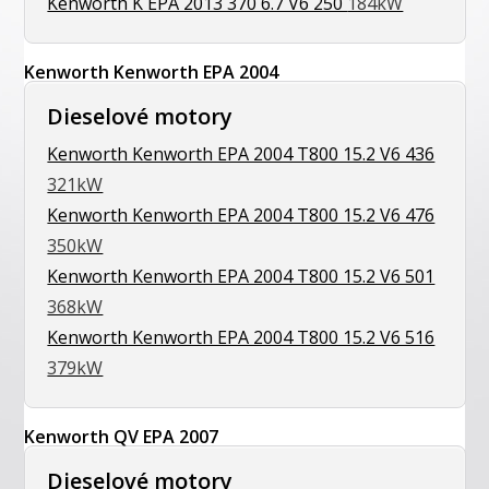
Kenworth K EPA 2013 370 6.7 V6 250
184kW
Kenworth Kenworth EPA 2004
Dieselové motory
Kenworth Kenworth EPA 2004 T800 15.2 V6 436
321kW
Kenworth Kenworth EPA 2004 T800 15.2 V6 476
350kW
Kenworth Kenworth EPA 2004 T800 15.2 V6 501
368kW
Kenworth Kenworth EPA 2004 T800 15.2 V6 516
379kW
Kenworth QV EPA 2007
Dieselové motory