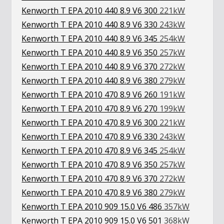
Kenworth T EPA 2010 440 8.9 V6 300
221kW
Kenworth T EPA 2010 440 8.9 V6 330
243kW
Kenworth T EPA 2010 440 8.9 V6 345
254kW
Kenworth T EPA 2010 440 8.9 V6 350
257kW
Kenworth T EPA 2010 440 8.9 V6 370
272kW
Kenworth T EPA 2010 440 8.9 V6 380
279kW
Kenworth T EPA 2010 470 8.9 V6 260
191kW
Kenworth T EPA 2010 470 8.9 V6 270
199kW
Kenworth T EPA 2010 470 8.9 V6 300
221kW
Kenworth T EPA 2010 470 8.9 V6 330
243kW
Kenworth T EPA 2010 470 8.9 V6 345
254kW
Kenworth T EPA 2010 470 8.9 V6 350
257kW
Kenworth T EPA 2010 470 8.9 V6 370
272kW
Kenworth T EPA 2010 470 8.9 V6 380
279kW
Kenworth T EPA 2010 909 15.0 V6 486
357kW
Kenworth T EPA 2010 909 15.0 V6 501
368kW