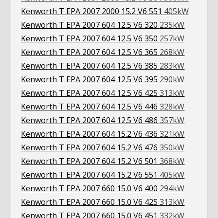
Kenworth T EPA 2007 2000 15.2 V6 551
405kW
Kenworth T EPA 2007 604 12.5 V6 320
235kW
Kenworth T EPA 2007 604 12.5 V6 350
257kW
Kenworth T EPA 2007 604 12.5 V6 365
268kW
Kenworth T EPA 2007 604 12.5 V6 385
283kW
Kenworth T EPA 2007 604 12.5 V6 395
290kW
Kenworth T EPA 2007 604 12.5 V6 425
313kW
Kenworth T EPA 2007 604 12.5 V6 446
328kW
Kenworth T EPA 2007 604 12.5 V6 486
357kW
Kenworth T EPA 2007 604 15.2 V6 436
321kW
Kenworth T EPA 2007 604 15.2 V6 476
350kW
Kenworth T EPA 2007 604 15.2 V6 501
368kW
Kenworth T EPA 2007 604 15.2 V6 551
405kW
Kenworth T EPA 2007 660 15.0 V6 400
294kW
Kenworth T EPA 2007 660 15.0 V6 425
313kW
Kenworth T EPA 2007 660 15.0 V6 451
332kW