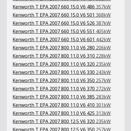
Kenworth T EPA 2007 660 15.0 V6 486
357kW
Kenworth T EPA 2007 660 15.0 V6 501
368kW
Kenworth T EPA 2007 660 15.0 V6 526
387kW
Kenworth T EPA 2007 660 15.0 V6 551
405kW
Kenworth T EPA 2007 660 15.0 V6 601
442kW
Kenworth T EPA 2007 800 11.0 V6 280
206kW
Kenworth T EPA 2007 800 11.0 V6 310
228kW
Kenworth T EPA 2007 800 11.0 V6 320
235kW
Kenworth T EPA 2007 800 11.0 V6 330
243kW
Kenworth T EPA 2007 800 11.0 V6 350
257kW
Kenworth T EPA 2007 800 11.0 V6 370
272kW
Kenworth T EPA 2007 800 11.0 V6 385
283kW
Kenworth T EPA 2007 800 11.0 V6 410
301kW
Kenworth T EPA 2007 800 11.0 V6 425
313kW
Kenworth T EPA 2007 800 12.5 V6 320
235kW
Kenworth T EPA 2007 800 12.5 V6 350
257kW