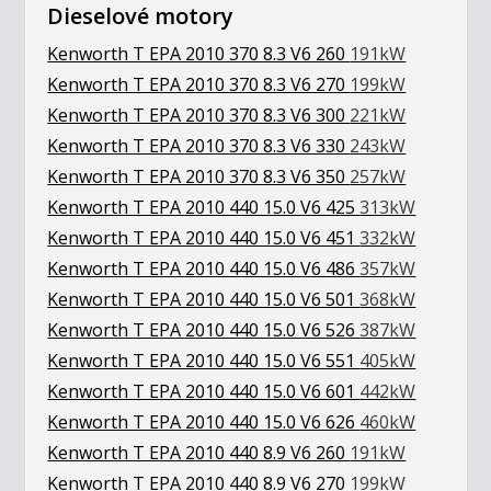
Dieselové motory
Kenworth T EPA 2010 370 8.3 V6 260
191kW
Kenworth T EPA 2010 370 8.3 V6 270
199kW
Kenworth T EPA 2010 370 8.3 V6 300
221kW
Kenworth T EPA 2010 370 8.3 V6 330
243kW
Kenworth T EPA 2010 370 8.3 V6 350
257kW
Kenworth T EPA 2010 440 15.0 V6 425
313kW
Kenworth T EPA 2010 440 15.0 V6 451
332kW
Kenworth T EPA 2010 440 15.0 V6 486
357kW
Kenworth T EPA 2010 440 15.0 V6 501
368kW
Kenworth T EPA 2010 440 15.0 V6 526
387kW
Kenworth T EPA 2010 440 15.0 V6 551
405kW
Kenworth T EPA 2010 440 15.0 V6 601
442kW
Kenworth T EPA 2010 440 15.0 V6 626
460kW
Kenworth T EPA 2010 440 8.9 V6 260
191kW
Kenworth T EPA 2010 440 8.9 V6 270
199kW