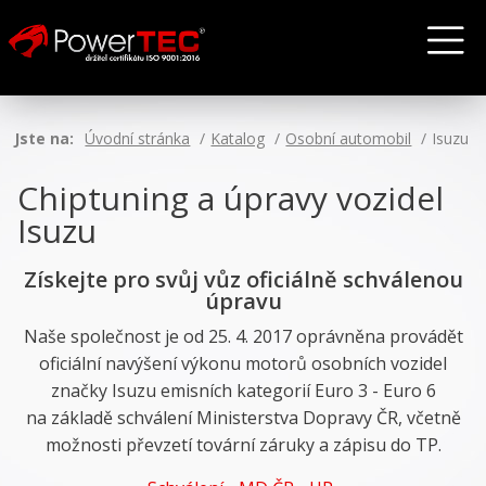
Jste na:
Úvodní stránka
Katalog
Osobní automobil
Isuzu
Chiptuning a úpravy vozidel
Isuzu
Získejte pro svůj vůz oficiálně schválenou
úpravu
Naše společnost je od 25. 4. 2017 oprávněna provádět
oficiální navýšení výkonu motorů osobních vozidel
značky Isuzu emisních kategorií Euro 3 - Euro 6
na základě schválení Ministerstva Dopravy ČR, včetně
možnosti převzetí tovární záruky a zápisu do TP.