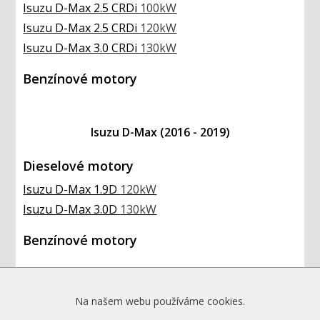
Isuzu D-Max 2.5 CRDi
100kW
Isuzu D-Max 2.5 CRDi
120kW
Isuzu D-Max 3.0 CRDi
130kW
Benzínové motory
Isuzu D-Max (2016 - 2019)
Dieselové motory
Isuzu D-Max 1.9D
120kW
Isuzu D-Max 3.0D
130kW
Benzínové motory
Isuzu D-Max (2020+)
Na našem webu používáme cookies.