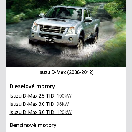
Isuzu D-Max (2006-2012)
Dieselové motory
Isuzu D-Max 2.5 TIDi
100kW
Isuzu D-Max 3.0 TIDi
96kW
Isuzu D-Max 3.0 TIDi
120kW
Benzínové motory