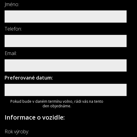
Jméno:
Telefon:
Email:
Preferované datum:
Pokud bude v daném termínu volno, rádi vás na tento
den objednáme.
Informace o vozidle:
Rok výroby: