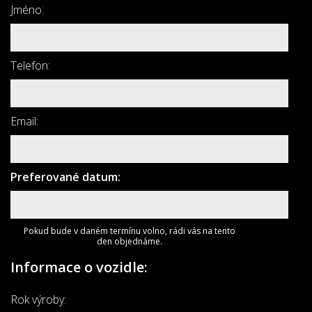
Jméno:
Telefon:
Email:
Preferované datum:
Pokud bude v daném termínu volno, rádi vás na tento
den objednáme.
Informace o vozidle:
Rok výroby: