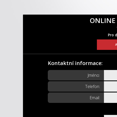
ONLINE
Pro 
A
Kontaktní informace:
Jméno:
Telefon:
Email: