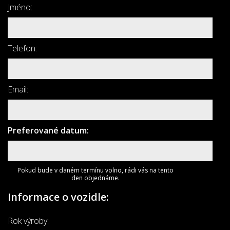
Jméno:
Telefon:
Email:
Preferované datum:
Pokud bude v daném termínu volno, rádi vás na tento
den objednáme.
Informace o vozidle:
Rok výroby: