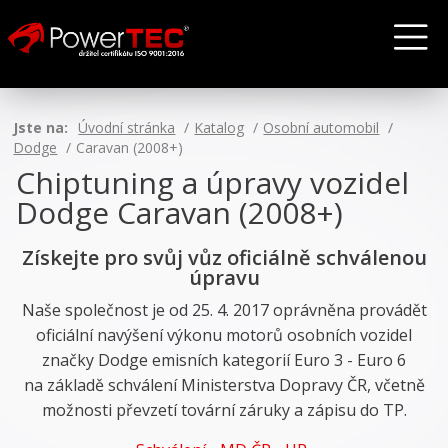
Jste na:
Úvodní stránka
Katalog
Osobní automobil
Dodge
Caravan (2008+)
Chiptuning a úpravy vozidel
Dodge Caravan (2008+)
Získejte pro svůj vůz oficiálně schválenou
úpravu
Naše společnost je od 25. 4. 2017 oprávněna provádět
oficiální navýšení výkonu motorů osobních vozidel
značky Dodge emisních kategorií Euro 3 - Euro 6
na základě schválení Ministerstva Dopravy ČR, včetně
možnosti převzetí tovární záruky a zápisu do TP.