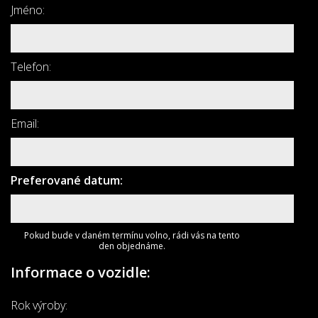
Jméno:
Telefon:
Email:
Preferované datum:
Pokud bude v daném termínu volno, rádi vás na tento
den objednáme.
Informace o vozidle:
Rok výroby: