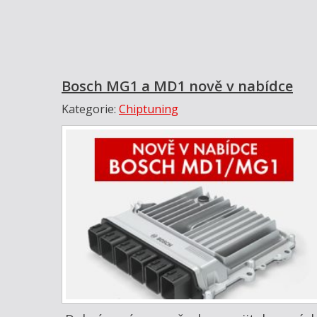
Bosch MG1 a MD1 nově v nabídce
Kategorie:
Chiptuning